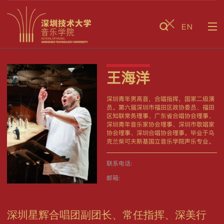
EN
王海洋
深圳青年男高音，合唱指挥，国家二级演
员。第六届深圳市福田区政协委员、福田
区知联常务理事、广东省合唱协会理事、
深圳青年音乐家协会理事、深圳市歌唱家
协会理事、深圳合唱协会理事。毕业于乌
克兰柴可夫斯基国立音乐学院声乐专业。
联系电话:
邮箱:
深圳星辉合唱团副团长、常任指挥、深美行