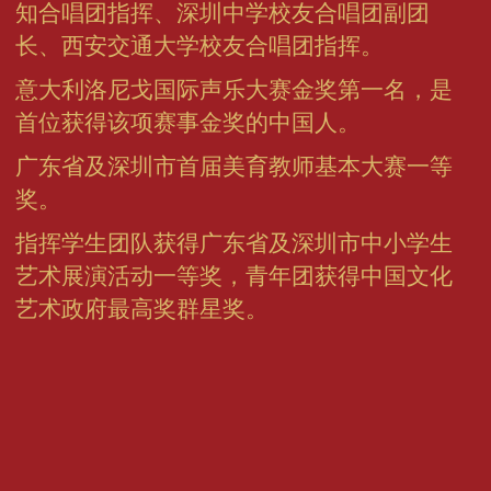
知合唱团指挥、深圳中学校友合唱团副团
长、西安交通大学校友合唱团指挥。
意大利洛尼戈国际声乐大赛金奖第一名，是
首位获得该项赛事金奖的中国人。
广东省及深圳市首届美育教师基本大赛一等
奖。
指挥学生团队获得广东省及深圳市中小学生
艺术展演活动一等奖，青年团获得中国文化
艺术政府最高奖群星奖。