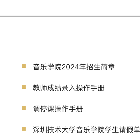
音乐学院2024年招生简章
教师成绩录入操作手册
调停课操作手册
深圳技术大学音乐学院学生请假单