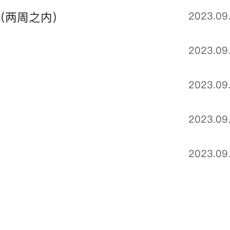
(两周之内）
2023.09
2023.09
2023.09
2023.09
2023.09