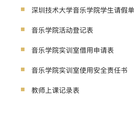
深圳技术大学音乐学院学生请假单
音乐学院活动登记表
音乐学院实训室借用申请表
音乐学院实训室使用安全责任书
教师上课记录表