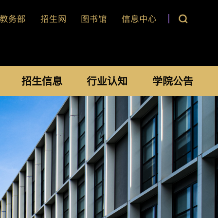
教务部
招生网
图书馆
信息中心
招生信息
行业认知
学院公告