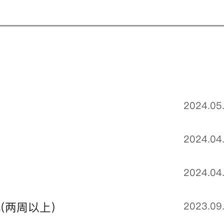
2024.05
2024.04
2024.04
(两周以上）
2023.09