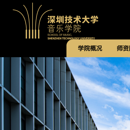
学院概况
师资