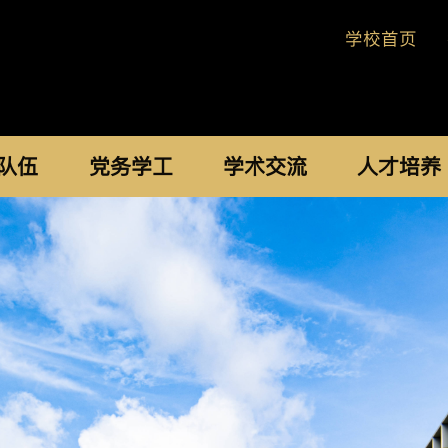
学校首页
队伍
党务学工
学术交流
人才培养