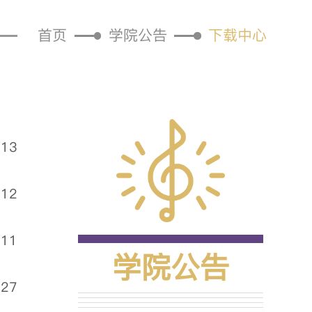
首页
学院公告
下载中心
.13
.12
.11
学院公告
.27